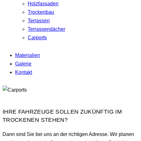
Holzfassaden
Trockenbau
Terrassen
Terrassendächer
Carports
Materialien
Galerie
Kontakt
IHRE FAHRZEUGE SOLLEN ZUKÜNFTIG IM
TROCKENEN STEHEN?
Dann sind Sie bei uns an der richtigen Adresse. Wir planen