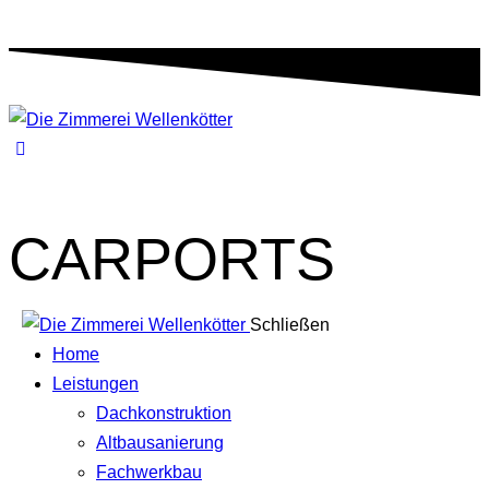
CARPORTS
Schließen
Home
Leistungen
Dachkonstruktion
Altbausanierung
Fachwerkbau