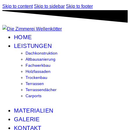
Skip to content
Skip to sidebar
Skip to footer
HOME
LEISTUNGEN
Dachkonstruktion
Altbausanierung
Fachwerkbau
Holzfassaden
Trockenbau
Terrassen
Terrassendächer
Carports
MATERIALIEN
GALERIE
KONTAKT