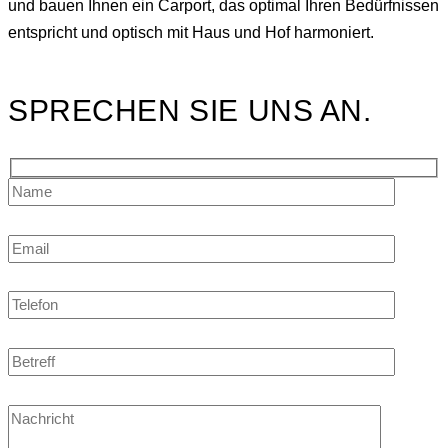
und bauen Ihnen ein Carport, das optimal Ihren Bedürfnissen
entspricht und optisch mit Haus und Hof harmoniert.
SPRECHEN SIE UNS AN.