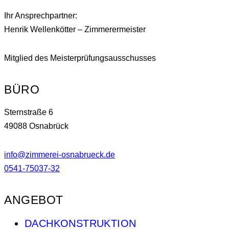
Ihr Ansprechpartner:
Henrik Wellenkötter – Zimmerermeister
Mitglied des Meisterprüfungsausschusses
BÜRO
Sternstraße 6
49088 Osnabrück
info@zimmerei-osnabrueck.de
0541-75037-32
ANGEBOT
DACHKONSTRUKTION