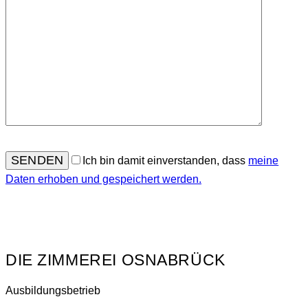
Ich bin damit einverstanden, dass
meine
Daten erhoben und gespeichert werden.
DIE ZIMMEREI OSNABRÜCK
Ausbildungsbetrieb