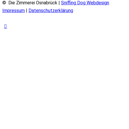
© Die Zimmerei Osnabrück |
Sniffing Dog Webdesign
Impressum
|
Datenschutzerklärung