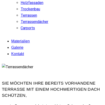
Holzfassaden
Trockenbau
Terrassen
Terrassendächer
Carports
Materialien
Galerie
Kontakt
SIE MÖCHTEN IHRE BEREITS VORHANDENE
TERRASSE MIT EINEM HOCHWERTIGEN DACH
SCHÜTZEN,