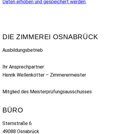
Daten erhoben und gespeichert werden.
DIE ZIMMEREI OSNABRÜCK
Ausbildungsbetrieb
Ihr Ansprechpartner:
Henrik Wellenkötter – Zimmerermeister
Mitglied des Meisterprüfungsausschusses
BÜRO
Sternstraße 6
49088 Osnabrück