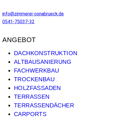
info@zimmerei-osnabrueck.de
0541-75037-32
ANGEBOT
DACHKONSTRUKTION
ALTBAUSANIERUNG
FACHWERKBAU
TROCKENBAU
HOLZFASSADEN
TERRASSEN
TERRASSENDÄCHER
CARPORTS