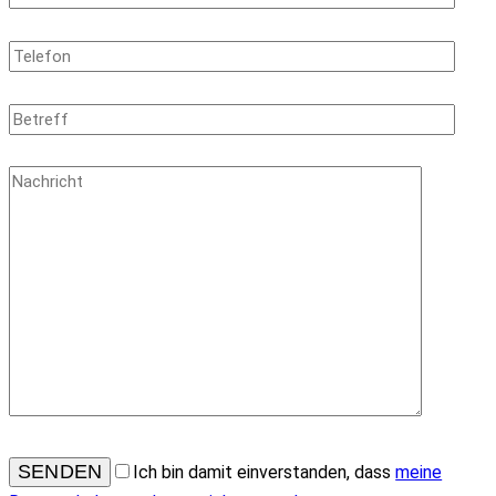
Ich bin damit einverstanden, dass
meine