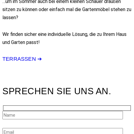
…um im Sommer auch bei einem kleinen Schauer draußen
sitzen zu können oder einfach mal die Gartenmöbel stehen zu
lassen?
Wir finden sicher eine individuelle Lösung, die zu Ihrem Haus
und Garten passt!
TERRASSEN ➔
SPRECHEN SIE UNS AN.