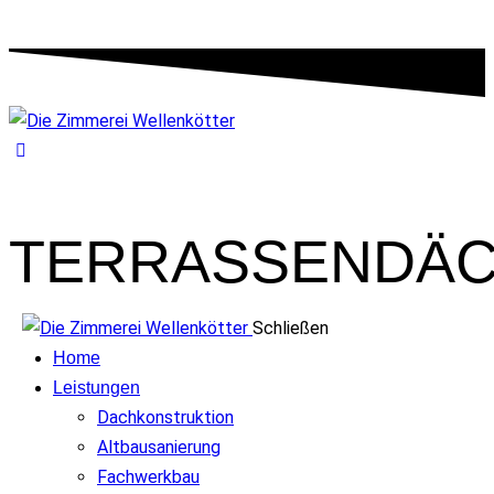
TERRASSENDÄ
Schließen
Home
Leistungen
Dachkonstruktion
Altbausanierung
Fachwerkbau